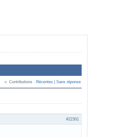
Contributions :
Récentes
|
Sans réponse
#22301