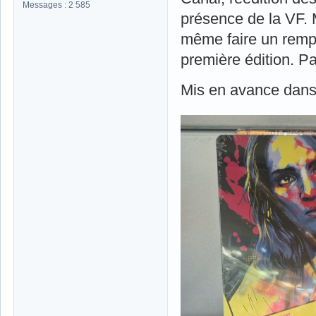
Messages : 2 585
présence de la VF. 
même faire un rempl
première édition. P
Mis en avance dans