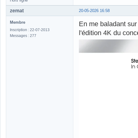
Hors ligne
zemat
20-05-2026 16:58
Membre
En me baladant sur
Inscription : 22-07-2013
l'édition 4K du conc
Messages : 277