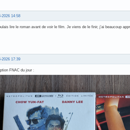
4-2026 14:58
ulais lire le roman avant de voir le film. Je viens de le finir, j’ai beaucoup appr
4-2026 17:39
ption FNAC du jour :