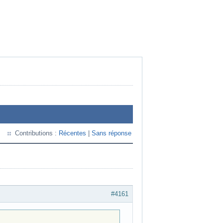
Contributions :
Récentes
|
Sans réponse
#4161