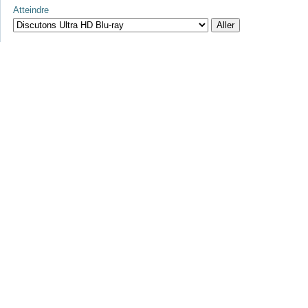
Atteindre