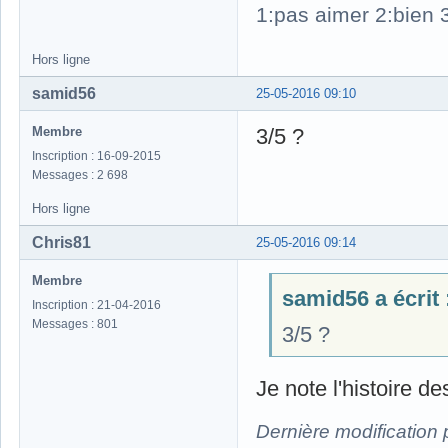
1:pas aimer 2:bien 3
Hors ligne
samid56
25-05-2016 09:10
Membre
3/5 ?
Inscription : 16-09-2015
Messages : 2 698
Hors ligne
Chris81
25-05-2016 09:14
Membre
samid56 a écrit 
Inscription : 21-04-2016
Messages : 801
3/5 ?
Je note l'histoire d
Dernière modification