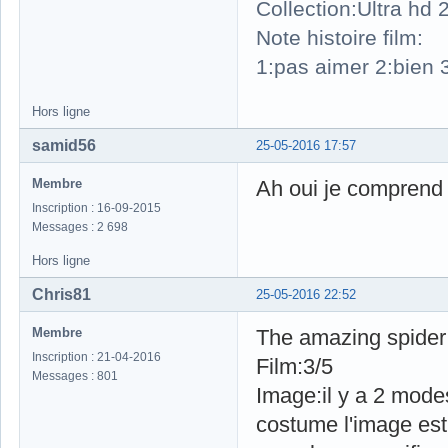
Collection:Ultra hd
Note histoire film:
1:pas aimer 2:bien 3
Hors ligne
samid56
25-05-2016 17:57
Membre
Ah oui je comprend 
Inscription : 16-09-2015
Messages : 2 698
Hors ligne
Chris81
25-05-2016 22:52
Membre
The amazing spider 
Inscription : 21-04-2016
Film:3/5
Messages : 801
Image:il y a 2 mode
costume l'image est