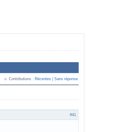
Contributions :
Récentes
|
Sans réponse
#41