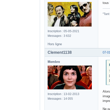
tous 
"Tant
Inscription : 05-05-2021
Messages : 3 632
Hors ligne
Clement1138
07-0
Membre
Alors
Inscription : 13-02-2013
imag
Messages : 14 055
impre
Ne pa