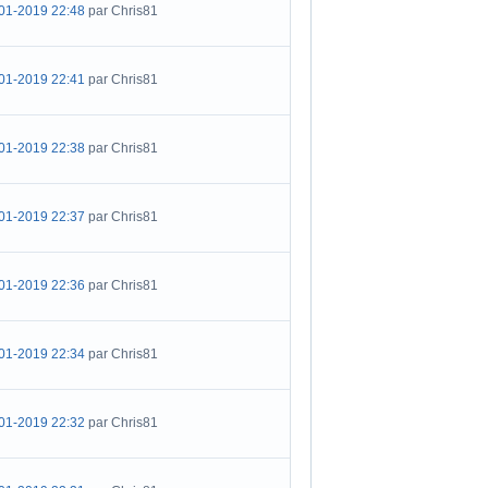
01-2019 22:48
par Chris81
01-2019 22:41
par Chris81
01-2019 22:38
par Chris81
01-2019 22:37
par Chris81
01-2019 22:36
par Chris81
01-2019 22:34
par Chris81
01-2019 22:32
par Chris81