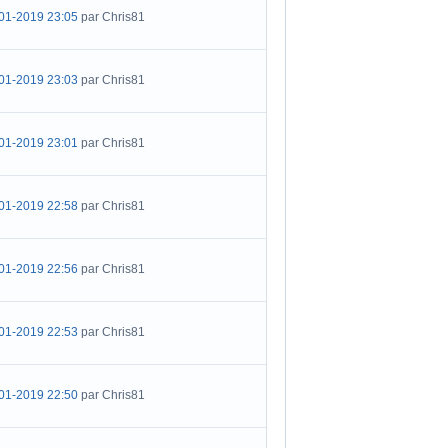
01-2019 23:05
par Chris81
01-2019 23:03
par Chris81
01-2019 23:01
par Chris81
01-2019 22:58
par Chris81
01-2019 22:56
par Chris81
01-2019 22:53
par Chris81
01-2019 22:50
par Chris81