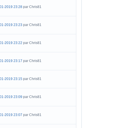
01-2019 23:28
par Chris81
01-2019 23:23
par Chris81
01-2019 23:22
par Chris81
01-2019 23:17
par Chris81
01-2019 23:15
par Chris81
01-2019 23:09
par Chris81
01-2019 23:07
par Chris81