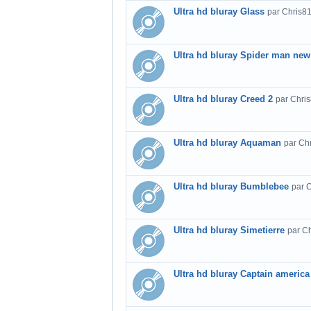
Ultra hd bluray Glass
par Chris8
Ultra hd bluray Spider man new
Ultra hd bluray Creed 2
par Chri
Ultra hd bluray Aquaman
par Ch
Ultra hd bluray Bumblebee
par 
Ultra hd bluray Simetierre
par C
Ultra hd bluray Captain america 