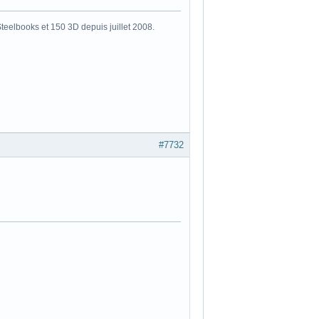
eelbooks et 150 3D depuis juillet 2008.
#7732