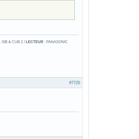
 SIB & CUB 2 /
LECTEUR
: PANASONIC
#7725