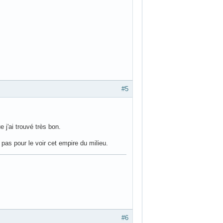
#5
j'ai trouvé très bon.
pas pour le voir cet empire du milieu.
#6