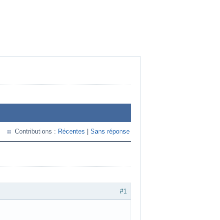
Contributions :
Récentes
|
Sans réponse
#1