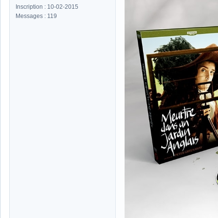
Inscription : 10-02-2015
Messages : 119