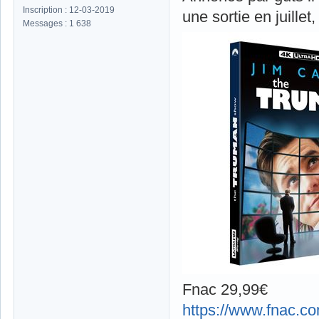
Inscription : 12-03-2019
une sortie en juille
Messages : 1 638
Fnac 29,99€
https://www.fnac.