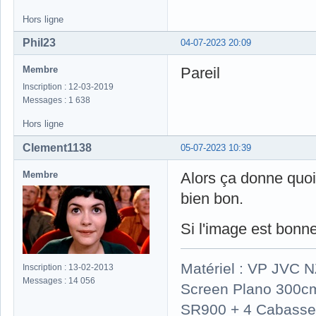
Hors ligne
Phil23
04-07-2023 20:09
Membre
Pareil
Inscription : 12-03-2019
Messages : 1 638
Hors ligne
Clement1138
05-07-2023 10:39
Membre
Alors ça donne quoi 
bien bon.
Si l'image est bonne 
Matériel : VP JVC 
Inscription : 13-02-2013
Messages : 14 056
Screen Plano 300cm
SR900 + 4 Cabasse 