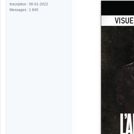
Inscription : 06-01-2022
Messages : 1 845