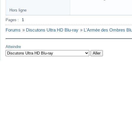
Hors ligne
Pages :
1
Forums
»
Discutons Ultra HD Blu-ray
»
L'Armée des Ombres Blu
Atteindre