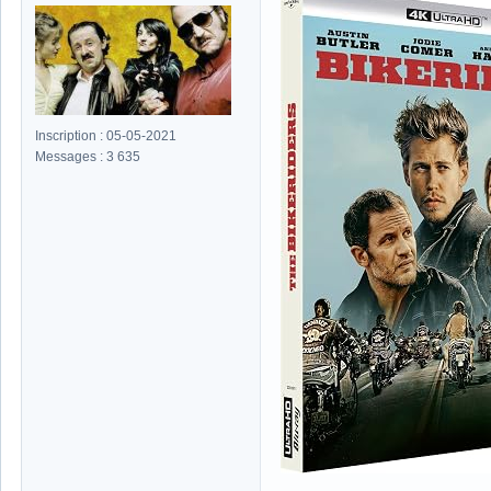
Inscription : 05-05-2021
Messages : 3 635