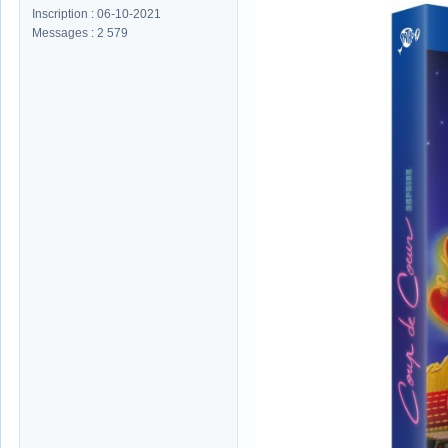
Inscription : 06-10-2021
Messages : 2 579