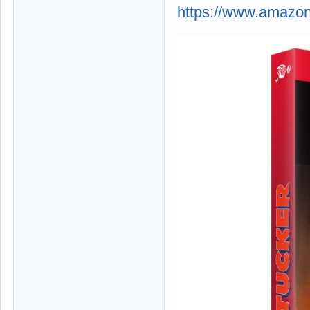
https://www.amazon