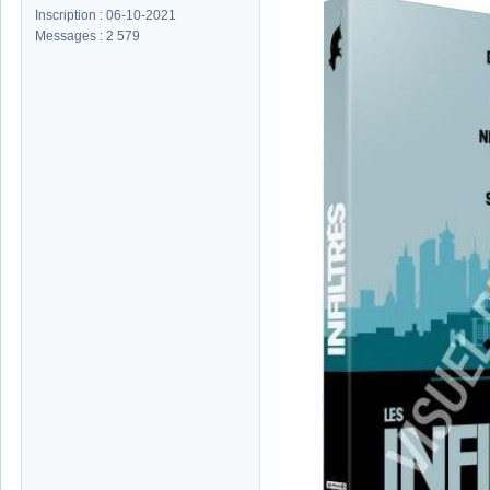
Inscription : 06-10-2021
Messages : 2 579