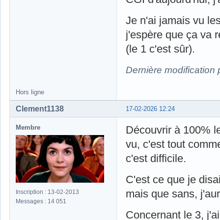
Je n'ai jamais vu les
j'espère que ça va r
(le 1 c'est sûr).
Dernière modification
Hors ligne
Clement1138
17-02-2026 12:24
Membre
Découvrir à 100% le 
vu, c'est tout comme
c'est difficile.
C'est ce que je disa
mais que sans, j'au
Inscription : 13-02-2013
Messages : 14 051
Concernant le 3, j'a