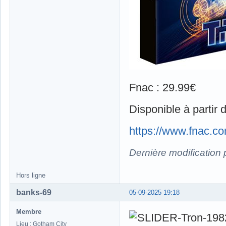
Fnac : 29.99€
Disponible à partir 
https://www.fnac.c
Dernière modification
Hors ligne
banks-69
05-09-2025 19:18
Membre
Lieu : Gotham City