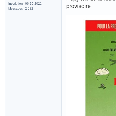
Inscription : 06-10-2021
provisoire
Messages : 2 582