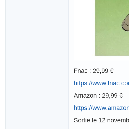
Fnac : 29,99 €
https://www.fnac.c
Amazon : 29,99 €
https://www.amazo
Sortie le 12 novemb