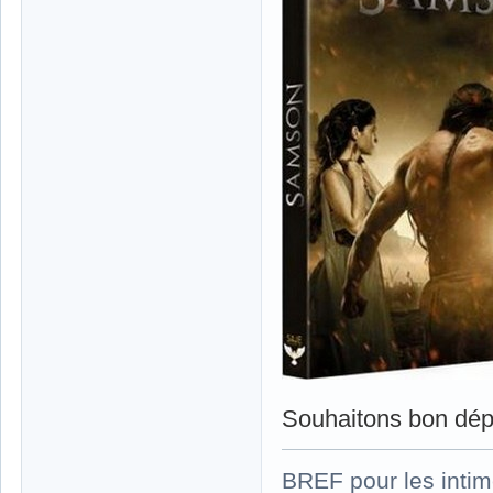
Souhaitons bon dépa
BREF pour les intim