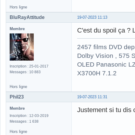
Hors ligne
BluRayAttitude
19-07-2023 11:13
Membre
C'est du spoil ça ? L
2457 films DVD dep
Dolby Vision , 575 S
OLED Panasonic LZ
Inscription : 25-01-2017
X3700H 7.1.2
Messages : 10 883
Hors ligne
Phil23
19-07-2023 11:31
Membre
Justement si tu dis 
Inscription : 12-03-2019
Messages : 1 638
Hors ligne