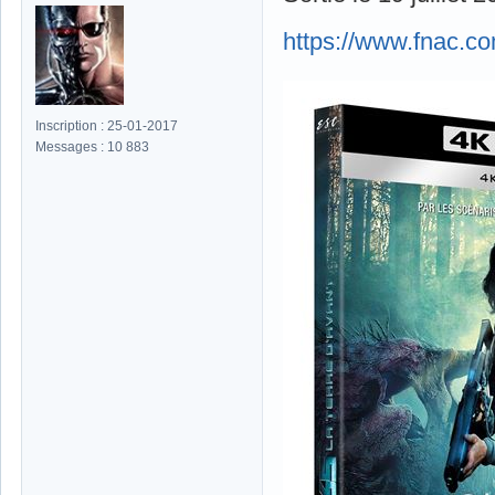
https://www.fnac.
Inscription : 25-01-2017
Messages : 10 883