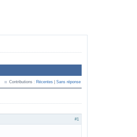
Contributions :
Récentes
|
Sans réponse
#1