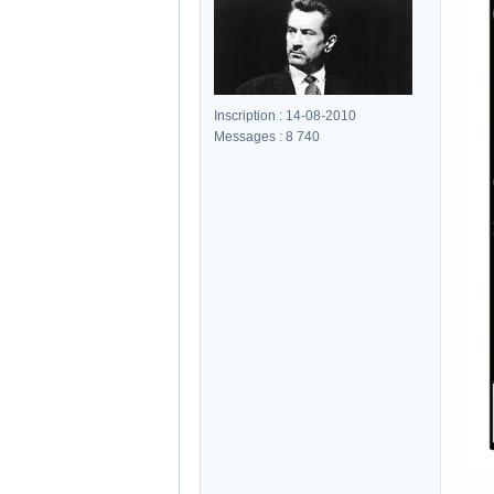
Inscription : 14-08-2010
Messages : 8 740