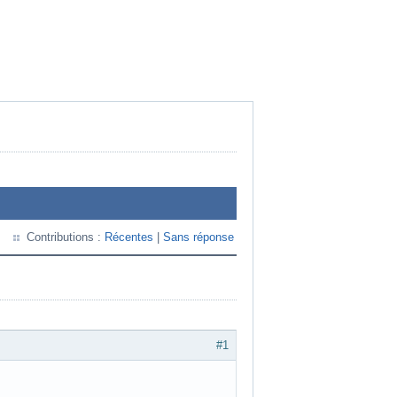
Contributions :
Récentes
|
Sans réponse
#1