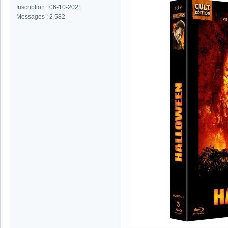
Inscription : 06-10-2021
Messages : 2 582