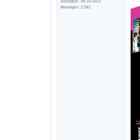
Inscription : 06-10-2021
Messages : 2 582