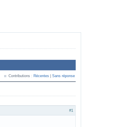
Contributions :
Récentes
|
Sans réponse
#1