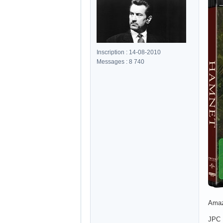
Inscription : 14-08-2010
Messages : 8 740
Amaz
JPC 