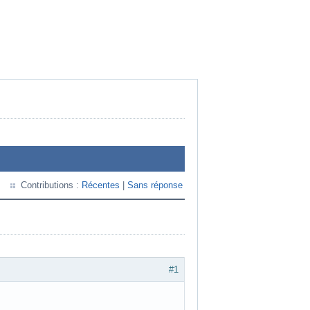
Contributions :
Récentes
|
Sans réponse
#1