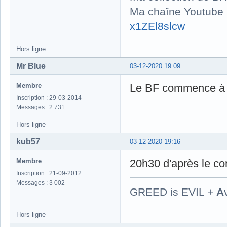
Ma chaîne Youtube
x1ZEl8slcw
Hors ligne
Mr Blue
03-12-2020 19:09
Membre
Le BF commence à 
Inscription : 29-03-2014
Messages : 2 731
Hors ligne
kub57
03-12-2020 19:16
Membre
20h30 d'après le com
Inscription : 21-09-2012
Messages : 3 002
GREED is EVIL +
A
Hors ligne