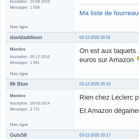
Inscription : 10-08-2010
Messages : 1 058
Ma liste de fourreau
Hors ligne
davidaddison
03-12-2020 20:01
Membre
On est aux taquets .
Inscription : 05-12-2010
euros sur Amazon
Messages : 1 991
Hors ligne
Mr Blue
03-12-2020 20:10
Membre
Rien chez Leclerc 
Inscription : 29-03-2014
Et Amazon dégaine
Messages : 2 731
Hors ligne
Guts59
03-12-2020 20:17