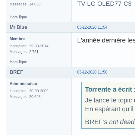
TV LG OLED77 C3
Messages : 14 056
Hors ligne
Mr Blue
03-12-2020 11:54
Membre
L'année dernière les
Inscription : 29-03-2014
Messages : 2 731
Hors ligne
BREF
03-12-2020 11:56
Administrateur
Torrente a écrit 
Inscription : 30-09-2009
Messages : 20 643
Je lance le topic 
En espérant qu'il
BREF
's not dead