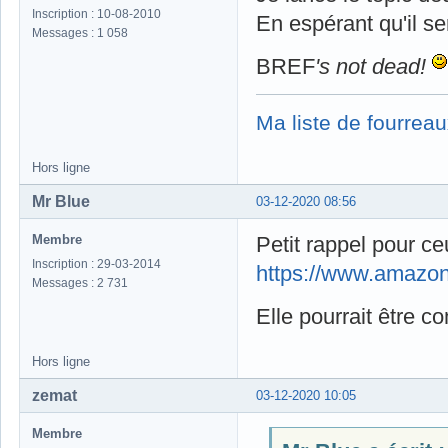
Inscription : 10-08-2010
En espérant qu'il se
Messages : 1 058
BREF
's not dead!
Ma liste de fourreau
Hors ligne
Mr Blue
03-12-2020 08:56
Membre
Petit rappel pour ce
Inscription : 29-03-2014
https://www.amazo
Messages : 2 731
Elle pourrait être c
Hors ligne
zemat
03-12-2020 10:05
Membre