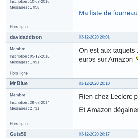
Inscription : 10-08-2010
Messages : 1 058
Ma liste de fourreau
Hors ligne
davidaddison
03-12-2020 20:01
Membre
On est aux taquets .
Inscription : 05-12-2010
euros sur Amazon
Messages : 1 991
Hors ligne
Mr Blue
03-12-2020 20:10
Membre
Rien chez Leclerc 
Inscription : 29-03-2014
Et Amazon dégaine
Messages : 2 731
Hors ligne
Guts59
03-12-2020 20:17