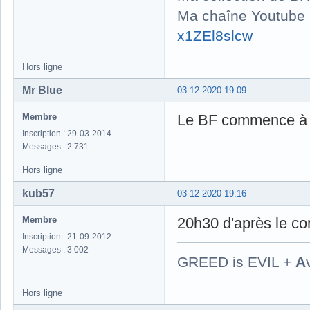
Ma chaîne Youtube
x1ZEl8slcw
Hors ligne
Mr Blue
03-12-2020 19:09
Membre
Le BF commence à 
Inscription : 29-03-2014
Messages : 2 731
Hors ligne
kub57
03-12-2020 19:16
Membre
20h30 d'après le com
Inscription : 21-09-2012
Messages : 3 002
GREED is EVIL +
A
Hors ligne