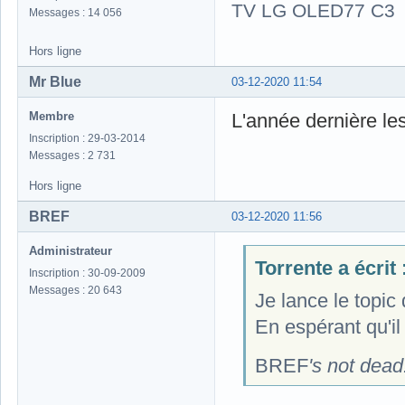
TV LG OLED77 C3
Messages : 14 056
Hors ligne
Mr Blue
03-12-2020 11:54
Membre
L'année dernière les
Inscription : 29-03-2014
Messages : 2 731
Hors ligne
BREF
03-12-2020 11:56
Administrateur
Torrente a écrit 
Inscription : 30-09-2009
Messages : 20 643
Je lance le topic 
En espérant qu'il
BREF
's not dead