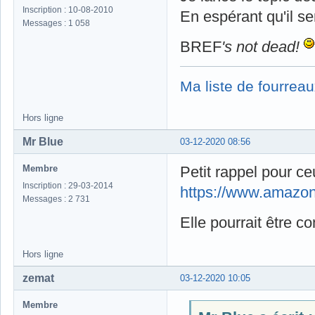
Inscription : 10-08-2010
En espérant qu'il se
Messages : 1 058
BREF
's not dead!
Ma liste de fourreau
Hors ligne
Mr Blue
03-12-2020 08:56
Membre
Petit rappel pour ce
Inscription : 29-03-2014
https://www.amazo
Messages : 2 731
Elle pourrait être c
Hors ligne
zemat
03-12-2020 10:05
Membre