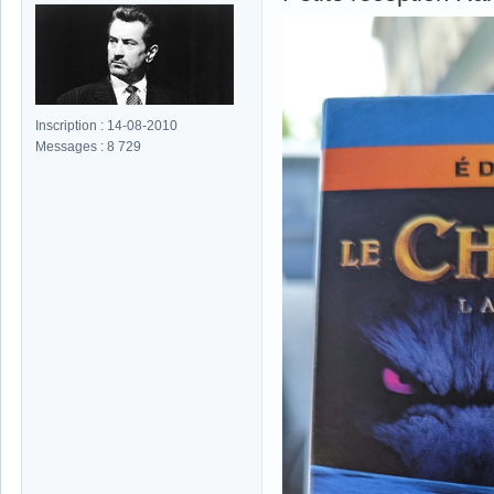
Inscription : 14-08-2010
Messages : 8 729