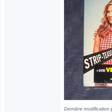
Dernière modification