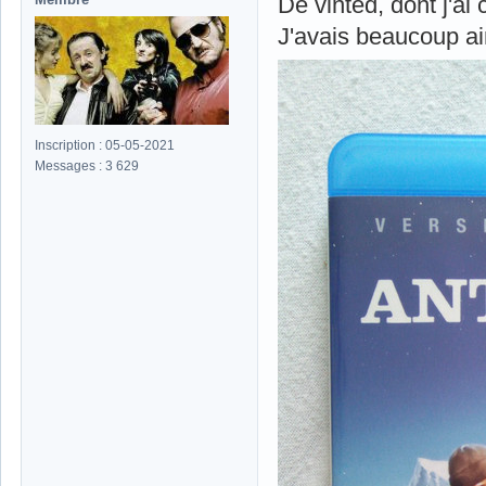
De vinted, dont j'ai
J'avais beaucoup ai
Inscription : 05-05-2021
Messages : 3 629