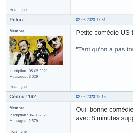
Hors ligne
Pcfun
02-06-2023 17:51
Membre
Petite comédie US 
"Tant qu'on a pas to
Inscription : 05-05-2021
Messages : 3 629
Hors ligne
Cédric 1162
02-06-2023 18:15
Membre
Oui, bonne comédie,
Inscription : 06-10-2021
avec 8 minutes sup
Messages : 2 579
Hors ligne