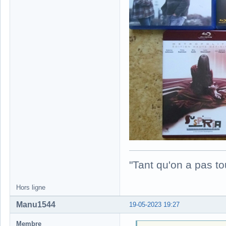
"Tant qu'on a pas to
Hors ligne
Manu1544
19-05-2023 19:27
Membre