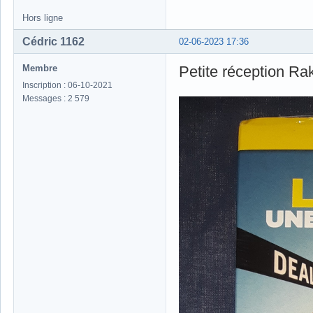
Hors ligne
Cédric 1162
02-06-2023 17:36
Membre
Petite réception Rak
Inscription : 06-10-2021
Messages : 2 579