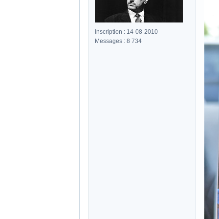
Inscription : 14-08-2010
Messages : 8 734