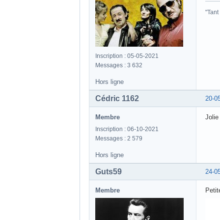
"Tant
Inscription : 05-05-2021
Messages : 3 632
Hors ligne
Cédric 1162
20-0
Membre
Jolie
Inscription : 06-10-2021
Messages : 2 579
Hors ligne
Guts59
24-0
Membre
Petit