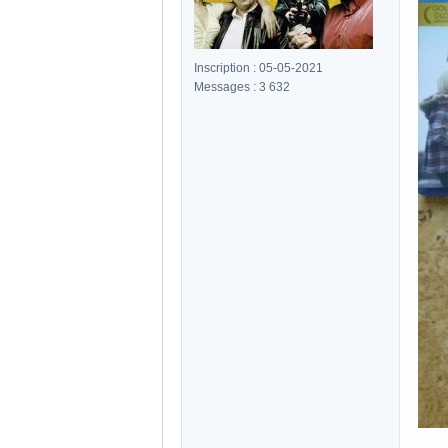
Inscription : 05-05-2021
Messages : 3 632