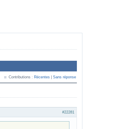
Contributions :
Récentes
|
Sans réponse
#22281