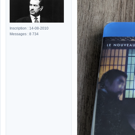
Inscription : 14-08-2010
Messages : 8 734