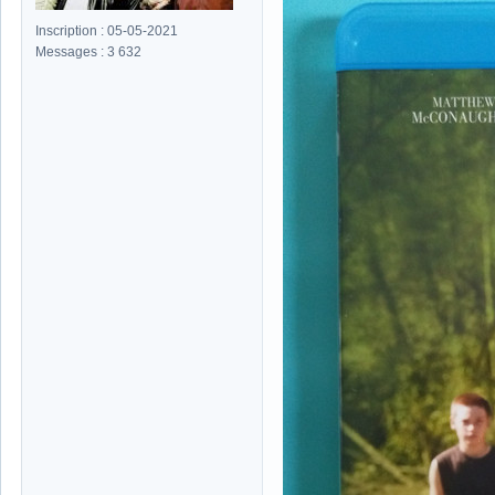
Inscription : 05-05-2021
Messages : 3 632