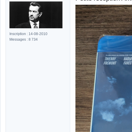
Inscription : 14-08-2010
Messages : 8 734