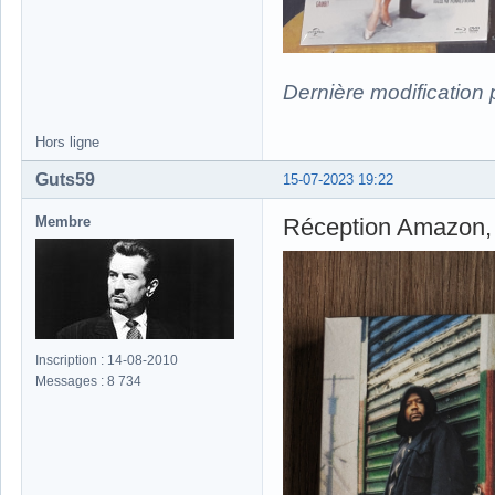
Dernière modification
Hors ligne
Guts59
15-07-2023 19:22
Membre
Réception Amazon, 
Inscription : 14-08-2010
Messages : 8 734