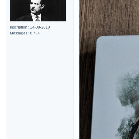
Inscription : 14-08-2010
Messages : 8 734