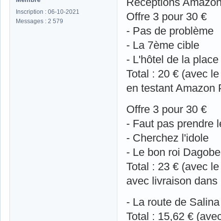
Réceptions Amazon
Inscription : 06-10-2021
Offre 3 pour 30 €
Messages : 2 579
- Pas de problème
- La 7ème cible
- L'hôtel de la place
Total : 20 € (avec l
en testant Amazon 
Offre 3 pour 30 €
- Faut pas prendre 
- Cherchez l'idole
- Le bon roi Dagobe
Total : 23 € (avec l
avec livraison dans 
- La route de Salina
Total : 15,62 € (ave