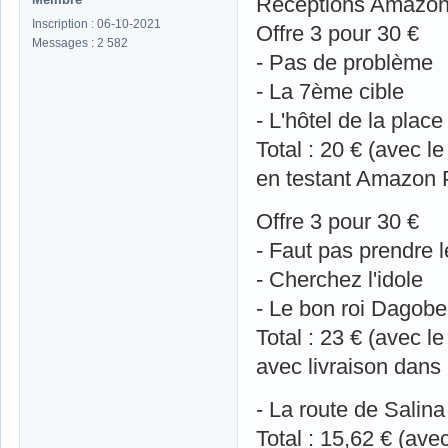
Réceptions Amazon
Inscription : 06-10-2021
Offre 3 pour 30 €
Messages : 2 582
- Pas de problème
- La 7ème cible
- L'hôtel de la place
Total : 20 € (avec l
en testant Amazon 
Offre 3 pour 30 €
- Faut pas prendre 
- Cherchez l'idole
- Le bon roi Dagobe
Total : 23 € (avec l
avec livraison dans 
- La route de Salina
Total : 15,62 € (ave