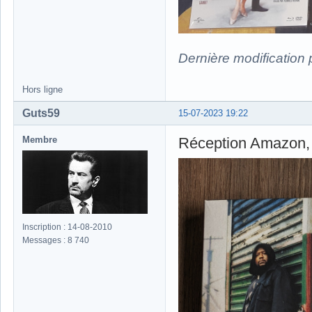
Dernière modification
Hors ligne
Guts59
15-07-2023 19:22
Membre
Réception Amazon, 
Inscription : 14-08-2010
Messages : 8 740