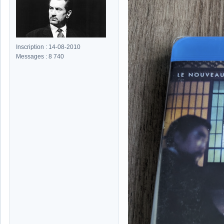
Inscription : 14-08-2010
Messages : 8 740