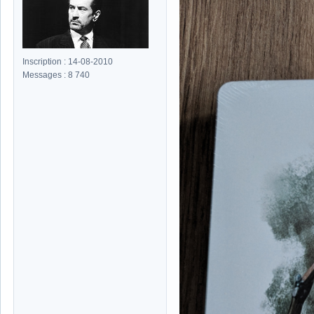
Inscription : 14-08-2010
Messages : 8 740