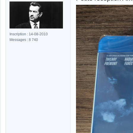
Inscription : 14-08-2010
Messages : 8 740