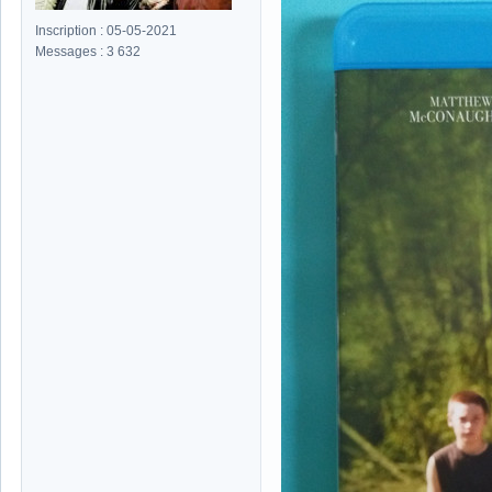
Inscription : 05-05-2021
Messages : 3 632