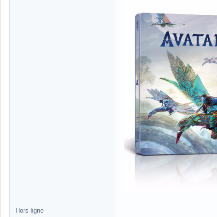
Hors ligne