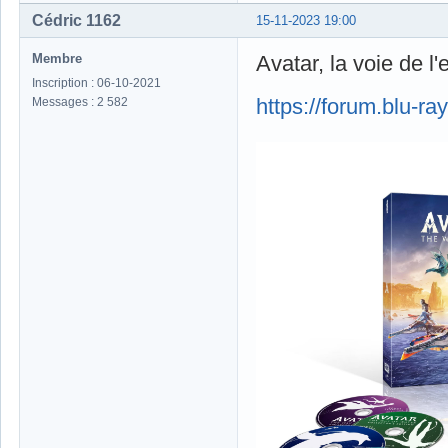
Cédric 1162
15-11-2023 19:00
Membre
Avatar, la voie de l'
Inscription : 06-10-2021
https://forum.blu-
Messages : 2 582