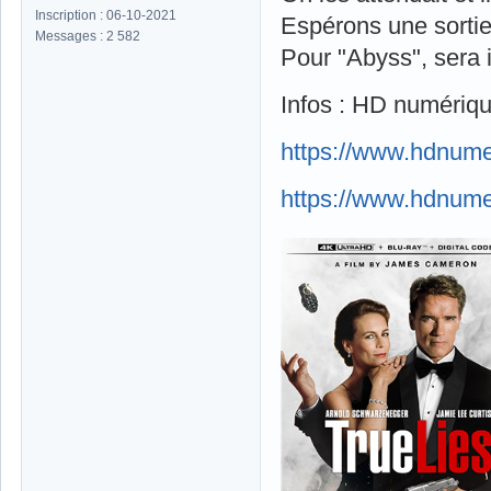
Inscription : 06-10-2021
Espérons une sortie 
Messages : 2 582
Pour "Abyss", sera i
Infos : HD numériqu
https://www.hdnume
https://www.hdnume