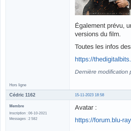
Également prévu, un
versions du film.
Toutes les infos des 
https://thedigitalb
Dernière modification
Hors ligne
Cédric 1162
15-11-2023 18:58
Membre
Avatar :
Inscription : 06-10-2021
https://forum.blu-
Messages : 2 582