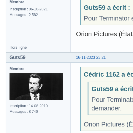
Membre
Guts59 a écrit :
Inscription : 06-10-2021
Messages : 2 582
Pour Terminator e
Orion Pictures (Éta
Hors ligne
Guts59
16-11-2023 23:21
Membre
Cédric 1162 a écr
Guts59 a écrit
Pour Terminato
Inscription : 14-08-2010
demander.
Messages : 8 740
Orion Pictures (