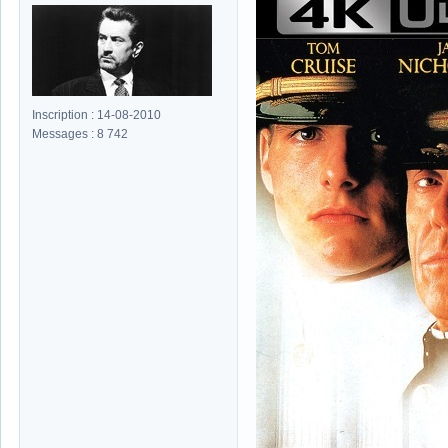
Inscription : 14-08-2010
Messages : 8 742