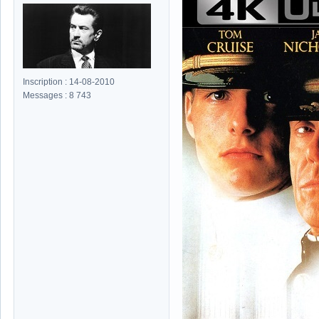
Inscription : 14-08-2010
Messages : 8 743