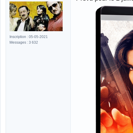
Inscription : 05-05-2021
Messages : 3 632