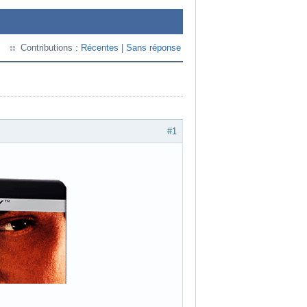
Contributions :
Récentes
|
Sans réponse
#1